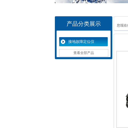
产品分类展示
您现在
接地故障定位仪
查看全部产品