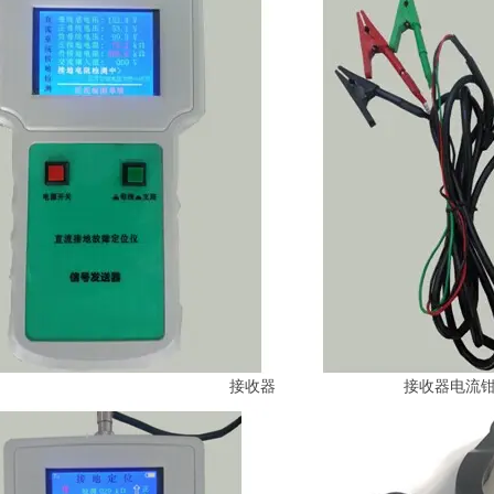
接收器 接收器电流