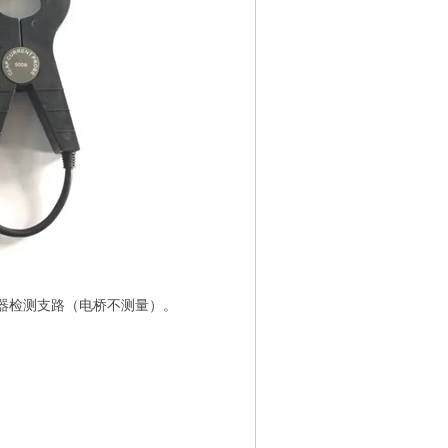
器检测支路（电桥不测量）。