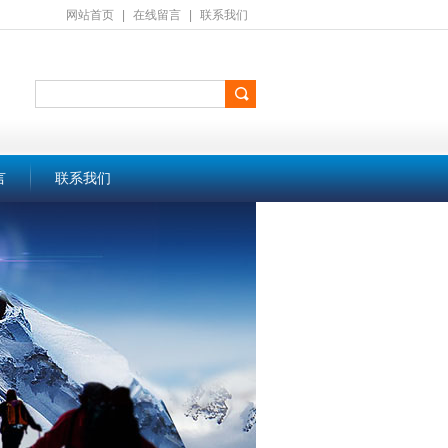
网站首页
|
在线留言
|
联系我们
言
联系我们