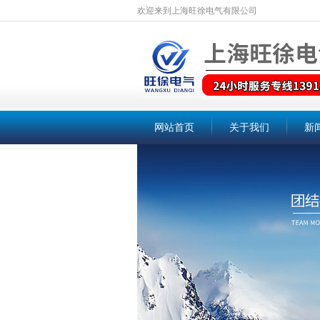
欢迎来到上海旺徐电气有限公司
网站首页
关于我们
新