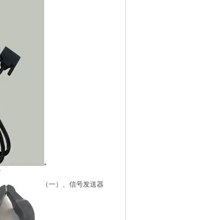
钳
（一）、信号发送器