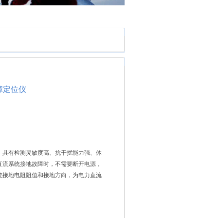
故障定位仪
位仪：具有检测灵敏度高、抗干扰能力强、体
直流系统接地故障时，不需要断开电源，
统接地电阻阻值和接地方向，为电力直流
靠的高准确性探测仪器。