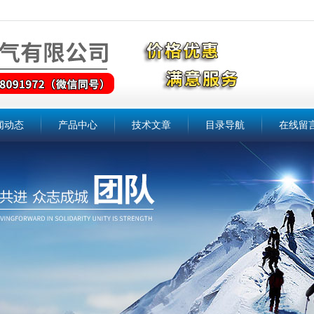
闻动态
产品中心
技术文章
目录导航
在线留