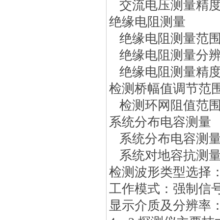
交流电压测量精度：
绝缘电阻测量
绝缘电阻测量范围:0-
绝缘电阻测量分辨率
绝缘电阻测量精度：
检测桥幅值调节范围：0
检测环网阻值范围：
系统分布电容测量
系统分布电容测量范围
系统对地容抗测量：0
检测波形类型选择
工作模式：强制信
显示介质及分辨率：TFT