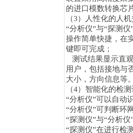
的进口模数转换芯
（3）人性化的人机
“分析仪”与“探测
操作简单快捷，在
键即可完成；
测试结果显示直观
用户，包括接地与
大小，方向信息等
（4）智能化的检测
“分析仪”可以自动
“分析仪”可判断环
“探测仪”与“分析
“探测仪”在进行检