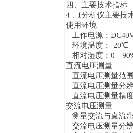
四、主要技术指标
4．1分析仪主要技
使用环境
工作电源：DC40V-
环境温度：-20℃—
相对湿度：0—90
直流电压测量
直流电压测量范围:0
直流电压测量分辨率
直流电压测量精度：
交流电压测量
测量交流与直流窜电
交流电压测量分辨率