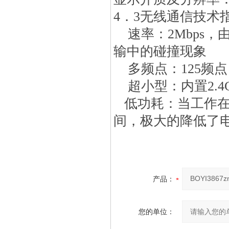
4．3无线通信技术
速率：2Mbps，
输中的碰撞现象
多频点：125频
超小型：内置2.4G
低功耗：当工作在
间，极大的降低了
产品：
您的单位：