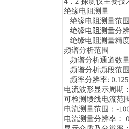
4．2 探测仪主要技
绝缘电阻测量
绝缘电阻测量范围:0
绝缘电阻测量分辨率
绝缘电阻测量精度：
频谱分析范围
频谱分析通道数量:
频谱分析频段范围:0.1
频率分辨率: 0.125
电流波形显示周期：
可检测馈线电流范围
电流测量范围：-100
电流测量分辨率： 0.
显示介质及分辨率：TFT