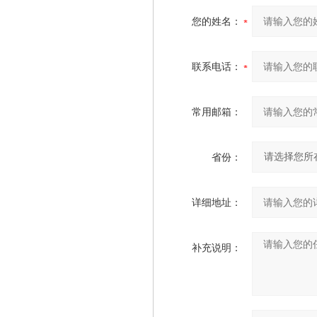
您的姓名：
联系电话：
常用邮箱：
省份：
详细地址：
补充说明：