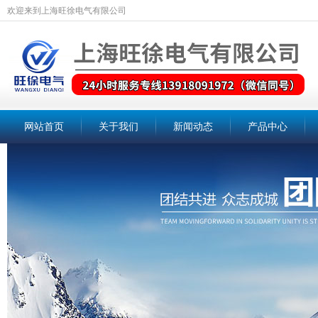
欢迎来到上海旺徐电气有限公司
网站首页
关于我们
新闻动态
产品中心