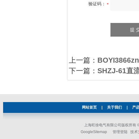
验证码：
上一篇：
BOYI386
下一篇：
SHZJ-61
网站首页
|
关于我们
|
产
上海旺徐电气有限公司版权所有 © 2
GoogleSitemap
管理登陆
技术支