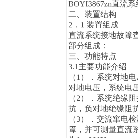
BOYI3867zn直
二、装置结构
2．1 装置组成
直流系统接地故障
部分组成：
三、功能特点
3.1主要功能介绍
（1）．系统对地
对地电压，系统电压
（2）．系统绝缘
抗，负对地绝缘阻抗
（3）．交流窜电
障，并可测量直流