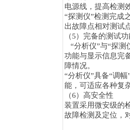
电源线，提高检测
“探测仪”检测完成
出故障点相对测试
（5）完备的测试
“分析仪”与“探测
功能与显示信息完
障情况。
“分析仪”具备“调幅
能，可适应各种复
（6）高安全性
装置采用微安级的
故障检测及定位，