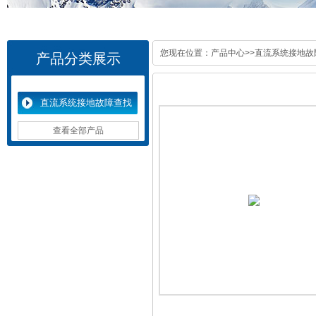
您现在位置：
产品中心
>>
直流系统接地故
产品分类展示
直流系统接地故障查找
仪
查看全部产品