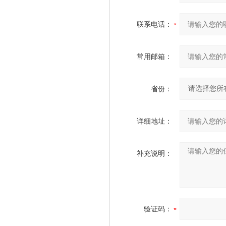
联系电话：
常用邮箱：
省份：
详细地址：
补充说明：
验证码：