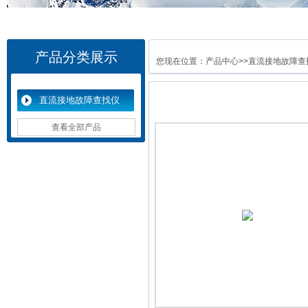
产品分类展示
您现在位置：
产品中心
>>
直流接地故障查
直流接地故障查找仪
查看全部产品