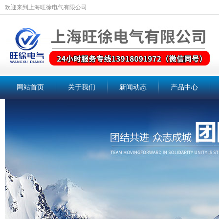
欢迎来到上海旺徐电气有限公司
网站首页
关于我们
新闻动态
产品中心