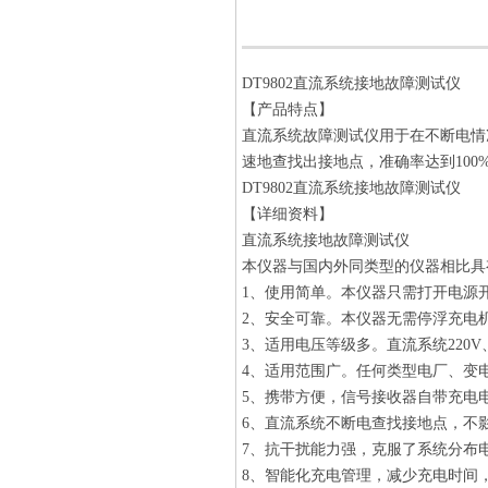
DT9802直流系统接地故障测试仪
【产品特点】
直流系统故障测试仪
用于在不断电情
速地查找出接地点，准确率达到100
DT9802直流系统接地故障测试仪
【详细资料】
直流系统接地故障测试仪
本仪器与国内外同类型的仪器相比具
1、使用简单。本仪器只需打开电源
2、安全可靠。本仪器无需停浮充电
3、适用电压等级多。直流系统220V、
4、适用范围广。任何类型电厂、变
5、携带方便，信号接收器自带充电
6、直流系统不断电查找接地点，不
7、抗干扰能力强，克服了系统分布
8、智能化充电管理，减少充电时间