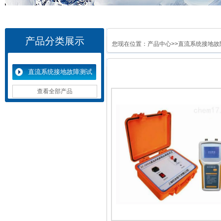
产品分类展示
您现在位置：
产品中心
>>
直流系统接地故
直流系统接地故障测试
仪
查看全部产品