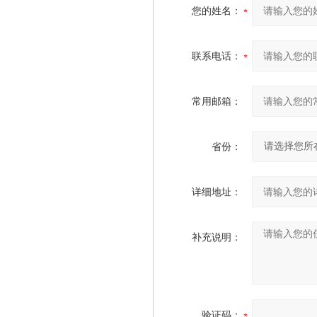
您的姓名：
联系电话：
常用邮箱：
省份：
详细地址：
补充说明：
验证码：