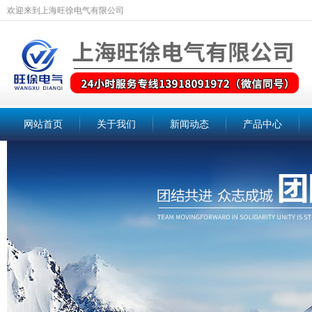
欢迎来到上海旺徐电气有限公司
网站首页
关于我们
新闻动态
产品中心