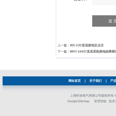
上一篇：
WX-ZJD直流接地定点仪
下一篇：
MHY-16447直流系统接地故障测
网站首页
|
关于我们
|
产
上海旺徐电气有限公司版权所有 © 2
GoogleSitemap
管理登陆
技术支