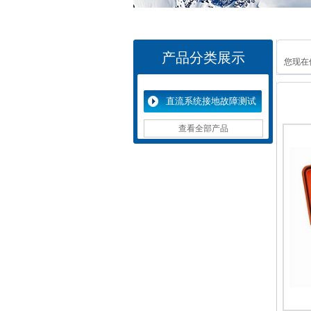
产品分类展示
您现在
直流系统接地故障测试
仪
查看全部产品