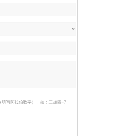
（填写阿拉伯数字），如：三加四=7