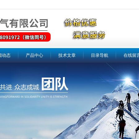
闻动态
产品中心
技术文章
目录导航
在线留