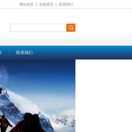
网站首页
|
在线留言
|
联系我们
言
联系我们