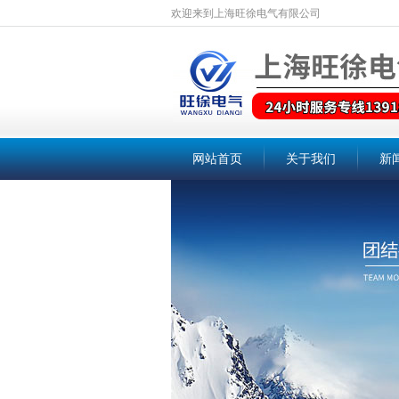
欢迎来到上海旺徐电气有限公司
网站首页
关于我们
新