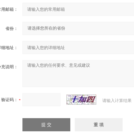
常用邮箱：
省份：
详细地址：
补充说明：
验证码：
请输入计算结果