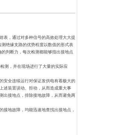
钳表，通过对多种信号的高效处理大大提
检测绝缘支路的优势程度以数值的形式表
确的判断力，每次检测都能够指出接地点
行检测，并在现场进行了大量的实际应
的安全连续运行对保证发供电有着极大的
上述装置误动、拒动，从而造成重大事
测出接地点，排除接地故障，从而避免两
的接地故障，均能迅速地查找出接地点，