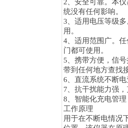
2、安全可靠。本
统没有任何影响。
3、适用电压等级多。
用。
4、适用范围广。
门都可使用。
5、携带方便，信
带到任何地方查找
6、直流系统不断
7、抗干扰能力强
8、智能化充电管
工作原理
用于在不断电情况