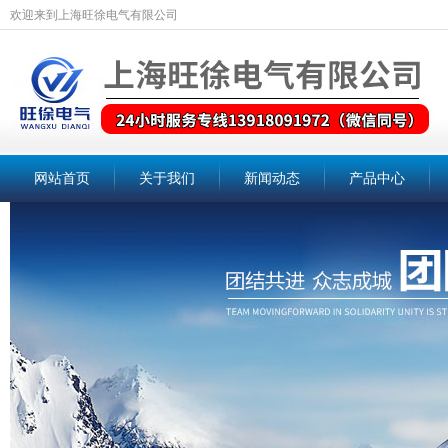
欢迎来到上海旺徐电气有限公司
网站首页
关于我们
新闻动态
产品中心