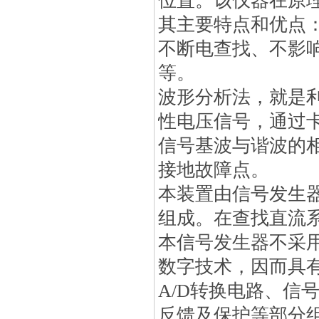
位置。该仪器在原理
其主要特点和优点
不断电查找、不影
等。
波形分析法，就是
性电压信号，通过
信号基波与谐波的
接地故障点。
本装置由信号发生
组成。在查找直流
本信号发生器不采用
数字技术，因而具
A/D转换电路、信
反馈及保护等部分