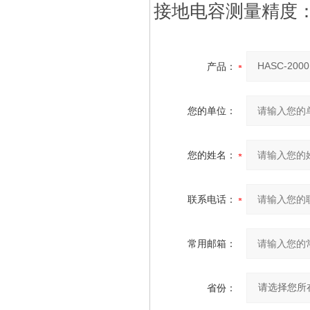
接地电容测量精度：3-
产品：
您的单位：
您的姓名：
联系电话：
常用邮箱：
省份：