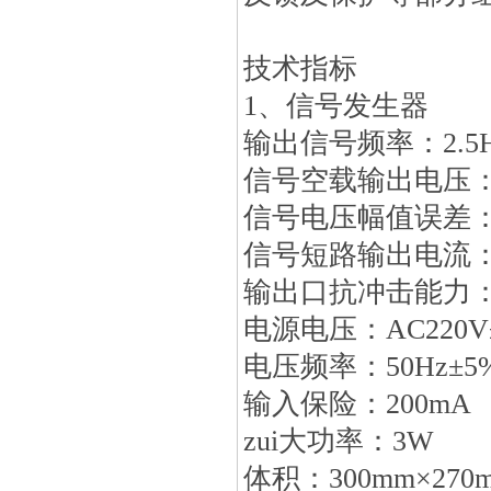
技术指标
1、信号发生器
输出信号频率：2.5H
信号空载输出电压：±
信号电压幅值误差：
信号短路输出电流：≤
输出口抗冲击能力：
电源电压：AC220V
电压频率：50Hz±5
输入保险：200mA
zui大功率：3W
体积：300mm×270m