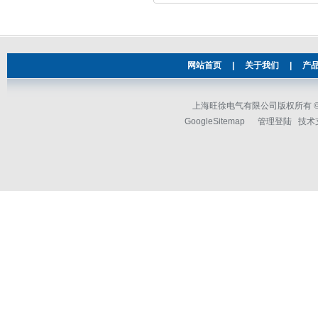
网站首页
|
关于我们
|
产
上海旺徐电气有限公司版权所有 © 2
GoogleSitemap
管理登陆
技术支