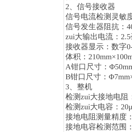
2、信号接收器
信号电流检测灵敏度：
信号发生器阻抗：4
zui大输出电流：2.
接收器显示：数字0-
体积：210mm×100
A钳口尺寸：Φ50m
B钳口尺寸：Φ7mm×
3、整机
检测zui大接地电阻：
检测zui大电容：20μ
接地电阻测量精度：0-
接地电容检测范围：3