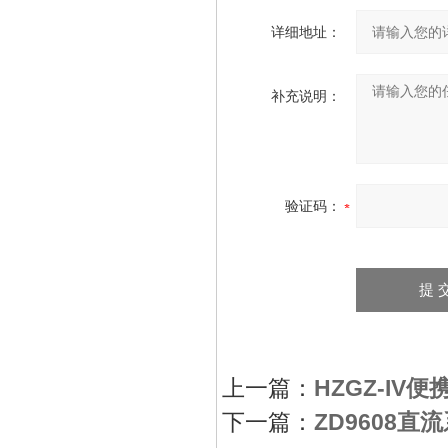
详细地址：
补充说明：
验证码：
上一篇：
HZGZ-I
下一篇：
ZD9608