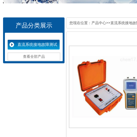
您现在位置：
产品中心
>>
直流系统接地故
产品分类展示
直流系统接地故障测试
仪
查看全部产品