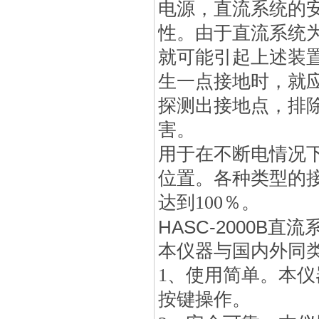
电源，直流系统的
性。由于直流系统
就可能引起上述装
生一点接地时，就
探测出接地点，排
害。
用于在不断电情况
位置。各种类型的
达到100％。
HASC-2000B
本仪器与国内外同
1、使用简单。本
按键操作。