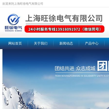
欢迎来到上海旺徐电气有限公司
网站首页
关于我们
新闻动态
产品中心