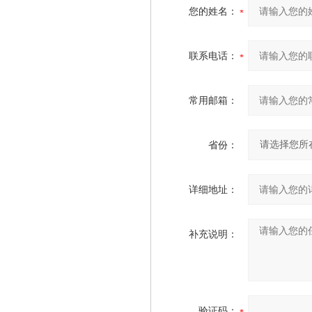
您的姓名：
联系电话：
常用邮箱：
省份：
详细地址：
补充说明：
验证码：