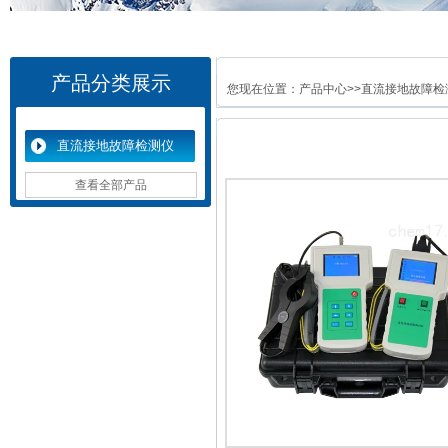
产品分类展示
您现在位置：
产品中心
>>
直流接地故障检
直流接地故障检测仪
查看全部产品