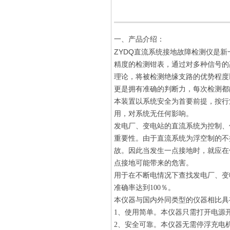
一、产品介绍：
ZYDQ直流系统接地故障检测仪
是新
精度的检测钳表，通过对多种信号的
理论，将被检测绝缘支路的优势程度
更是拥有准确的判断力，每次检测都
本装置以系统安全为首要前提，按行
用，对系统无任何影响。
发电厂、变电站的直流系统为控制、
重要性。由于直流系统为浮空制的不
故。因此当发生一点接地时，就应在
点接地可能带来的危害。
用于在不断电情况下查找发电厂、变
准确率达到100％。
本仪器与国内外同类型的仪器相比具
1、使用简单。本仪器只需打开电源
2、安全可靠。本仪器无需停浮充电