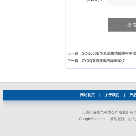
上一篇：
SC-2000B型直流接地故障检测仪
下一篇：
ZYDQ直流接地故障测试仪
网站首页
|
关于我们
|
产
上海旺徐电气有限公司版权所有 © 2
GoogleSitemap
管理登陆
技术支