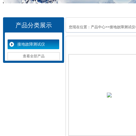
产品分类展示
您现在位置：
产品中心
>>
接地故障测试仪
接地故障测试仪
查看全部产品