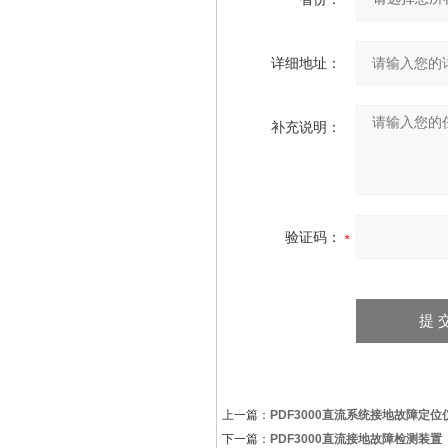
详细地址：
补充说明：
验证码：
上一篇：
PDF3000直流系统接地故障定
下一篇：
PDF3000直流接地故障检测装置