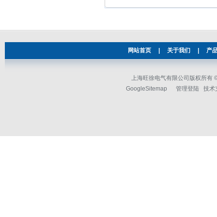
网站首页
|
关于我们
|
产
上海旺徐电气有限公司版权所有 © 2
GoogleSitemap
管理登陆
技术支