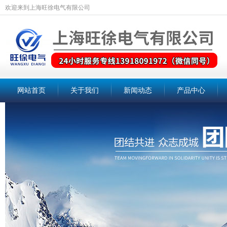
欢迎来到上海旺徐电气有限公司
网站首页
关于我们
新闻动态
产品中心