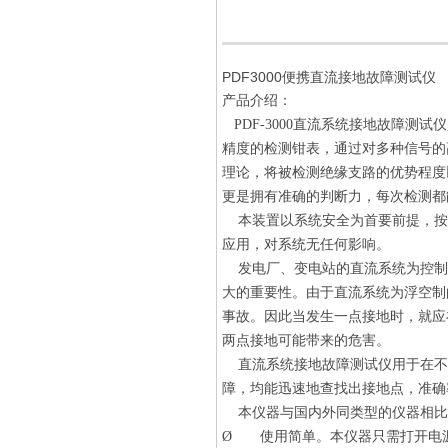
PDF3000便携直流接地故障测试仪
产品介绍：
PDF-3000直流系统接地故障测
精度的检测钳表，通过对多种信号的
理论，将被检测绝缘支路的优势程度
更是拥有准确的判断力，每次检测都
本装置以系统安全为首要前提，按
应用，对系统无任何影响。
发电厂、变电站的直流系统为控制
大的重要性。由于直流系统为浮空制
事故。因此当发生一点接地时，就应
两点接地可能带来的危害。
直流系统接地故障测试仪用于在不
障，均能迅速地查找出接地点，准确率
本仪器与国内外同类型的仪器相比
Ø 使用简单。本仪器只需打开电