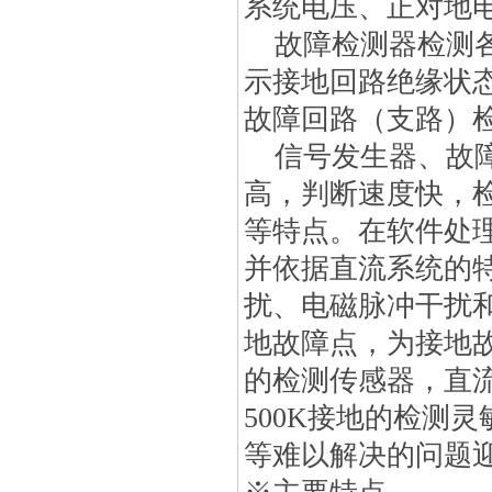
系统电压、正对地
故障检测器检测各
示接地回路绝缘状
故障回路（支路）
信号发生器、故障
高，判断速度快，
等特点。在软件处
并依据直流系统的
扰、电磁脉冲干扰
地故障点，为接地
的检测传感器，直流信
500K接地的检测
等难以解决的问题