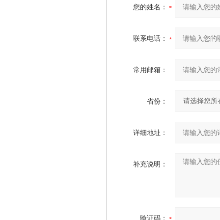
您的姓名：
联系电话：
常用邮箱：
省份：
详细地址：
补充说明：
验证码：