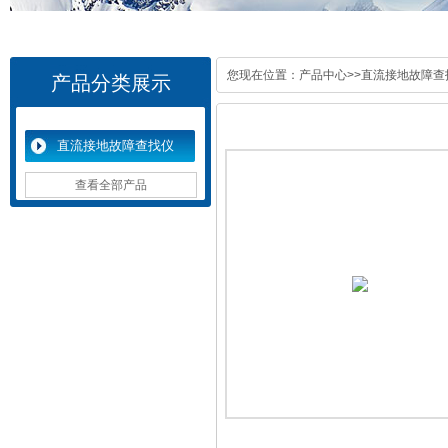
您现在位置：
产品中心
>>
直流接地故障查
产品分类展示
直流接地故障查找仪
查看全部产品