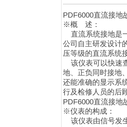
PDF6000直流接
※概 述：
直流系统接地是一
公司自主研发设计
压等级的直流系统
该仪表可以快速查
地、正负同时接地
还能准确的显示系
行及检修人员的后
PDF6000直流接
※仪表的构成：
该仪表由信号发生