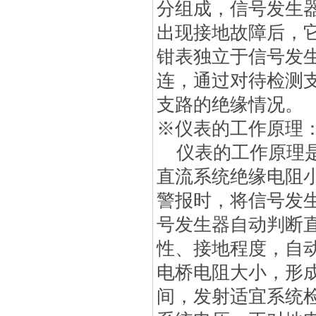
分组成，信号发生
出现接地故障后，
钳表独立于信号发
连，通过对待检测
支路的绝缘情况。
※仪表的工作原理
仪表的工作原理是
直流系统绝缘电阻
警报时，将信号发
号发生器自动判断
性、接地程度，自
电桥电阻大小，形
间，发射适宜系统