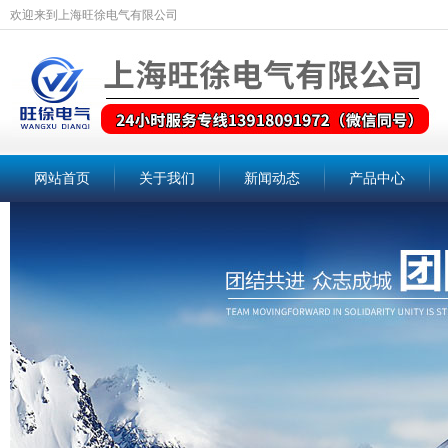
欢迎来到上海旺徐电气有限公司
网站首页
关于我们
新闻动态
产品中心