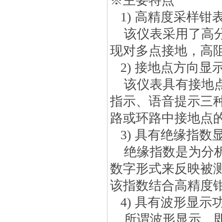
※主要特点
1) 高精度采样钳
该仪表采用了高分辨
现对多点接地，高
2) 接地点方向显
该仪表具有接地点
指示、语音提示三
路或环路中接地点
3) 具有绝缘指数
绝缘指数是为分析
数字形式来反映被
该指数结合高精度
4) 具有波形显示
所谓波形显示，即