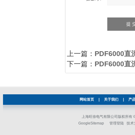
上一篇：
PDF6000
下一篇：
PDF600
网站首页
|
关于我们
|
产
上海旺徐电气有限公司版权所有 © 2
GoogleSitemap
管理登陆
技术支