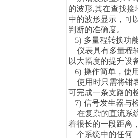
的波形,其在查找
中的波形显示，可
判断的准确度。
5) 多量程转换功
仪表具有多量程转
以大幅度的提升设
6) 操作简单，使
使用时只需将钳表
可完成一条支路的
7) 信号发生器与
在复杂的直流系统
着很长的一段距离
一个系统中的任何