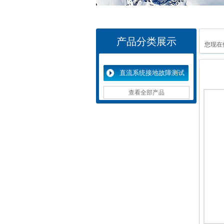
产品分类展示
您现在
直流系统接地故障测试
仪
查看全部产品