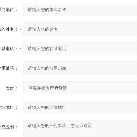
您的单位：
您的姓名：
联系电话：
常用邮箱：
省份：
详细地址：
补充说明：