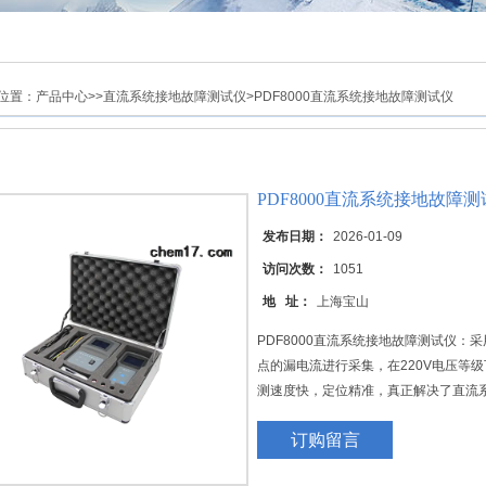
位置：
产品中心
>>
直流系统接地故障测试仪
>PDF8000直流系统接地故障测试仪
PDF8000直流系统接地故障
发布日期：
2026-01-09
访问次数：
1051
地 址：
上海宝山
PDF8000直流系统接地故障测试仪
点的漏电流进行采集，在220V电压等级
测速度快，定位精准，真正解决了直流
订购留言