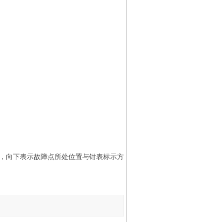
致，向下表示故障点所处位置与钳表标示方