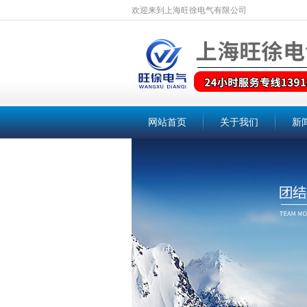
欢迎来到上海旺徐电气有限公司
网站首页
关于我们
新