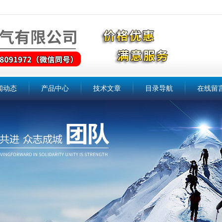
闻动态
产品中心
技术文章
目录导航
在线留