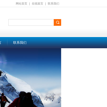
网站首页
|
在线留言
|
联系我们
言
联系我们