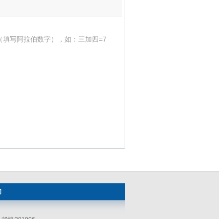
（填写阿拉伯数字），如：三加四=7
们