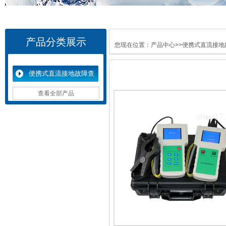
产品分类展示
您现在位置：
产品中心
>>
便携式直流接地
便携式直流接地故障查
找仪
查看全部产品