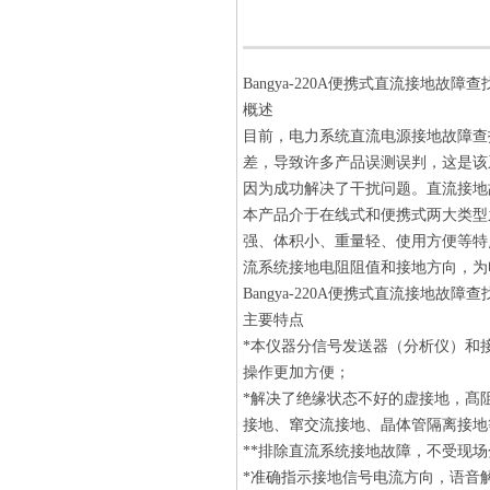
Bangya-220A便携式直流接地故障查
概述
目前，电力系统直流电源接地故障查
差，导致许多产品误测误判，这是该
因为成功解决了干扰问题。直流接地
本产品介于在线式和便携式两大类型
强、体积小、重量轻、使用方便等特
流系统接地电阻阻值和接地方向，为
Bangya-220A便携式直流接地故障查
主要特点
*本仪器分信号发送器（分析仪）和
操作更加方便；
*解决了绝缘状态不好的虚接地，髙
接地、窜交流接地、晶体管隔离接地
**排除直流系统接地故障，不受现场
*准确指示接地信号电流方向，语音