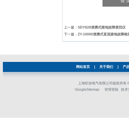
上一篇：
SDY828便携式接地故障查找仪
下一篇：
ZY-10000便携式直流接地故障检
网站首页
|
关于我们
|
产
上海旺徐电气有限公司版权所有 © 2
GoogleSitemap
管理登陆
技术支