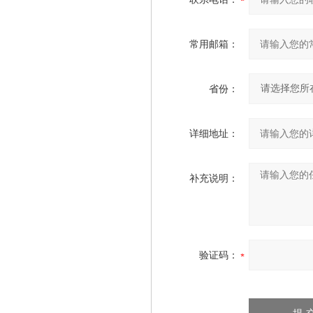
常用邮箱：
省份：
详细地址：
补充说明：
验证码：