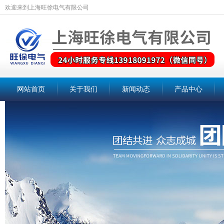
欢迎来到上海旺徐电气有限公司
网站首页
关于我们
新闻动态
产品中心