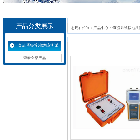
产品分类展示
您现在位置：
产品中心
>>
直流系统接地故
直流系统接地故障测试
仪
查看全部产品