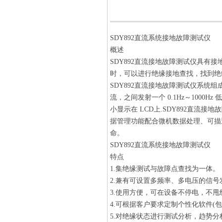
SDY892直流系统接地故障测试仪
概述
SDY892直流接地故障测试仪具有
时，可以进行绝缘接地查找，找到绝
SDY892直流接地故障测试仪系
流，之间发射一个 0.1Hz～100
小显示在 LCD上.SDY892直流
据管理功能配合微机数据处理、可描
命。
SDY892直流系统接地故障测试仪
特点
1.集绝缘测试与故障点查找为一体。
2.兼有可设置多频率、多电压的信
3.使用方便，可在设备不停电，不
4.可根据客户要求定制个性化软件(
5.对绝缘状态进行测试分析，趋势分