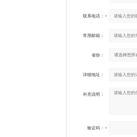
联系电话：
常用邮箱：
省份：
详细地址：
补充说明：
验证码：