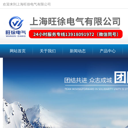
欢迎来到上海旺徐电气有限公司
网站首页
关于我们
新闻动态
产品中心