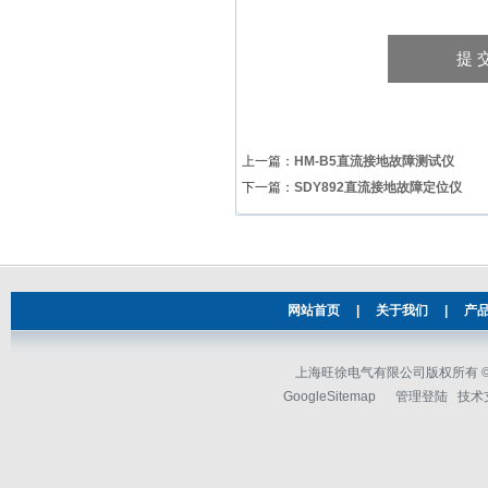
上一篇：
HM-B5直流接地故障测试仪
下一篇：
SDY892直流接地故障定位仪
网站首页
|
关于我们
|
产
上海旺徐电气有限公司版权所有 © 2
GoogleSitemap
管理登陆
技术支