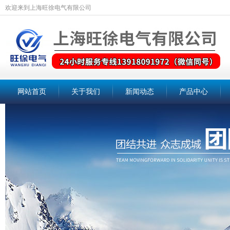
欢迎来到上海旺徐电气有限公司
网站首页
关于我们
新闻动态
产品中心