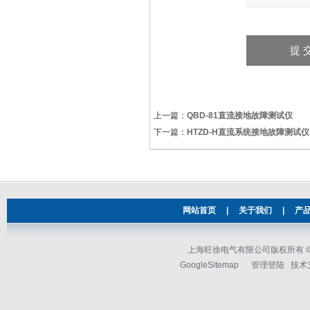
上一篇：
QBD-81直流接地故障测试仪
下一篇：
HTZD-H直流系统接地故障测试仪
网站首页
|
关于我们
|
产
上海旺徐电气有限公司版权所有 © 2
GoogleSitemap
管理登陆
技术支