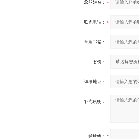
您的姓名：
联系电话：
常用邮箱：
省份：
详细地址：
补充说明：
验证码：