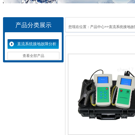
产品分类展示
您现在位置：
产品中心
>>
直流系统接地故
直流系统接地故障分析
仪
查看全部产品