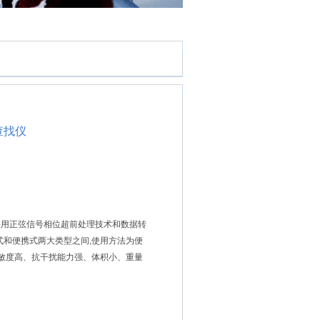
查找仪
：采用正弦信号相位超前处理技术和数据转
式和便携式两大类型之间,使用方法为便
灵敏度高、抗干扰能力强、体积小、重量