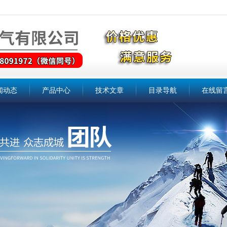
闻动态
产品中心
技术文章
目录导航
在线留