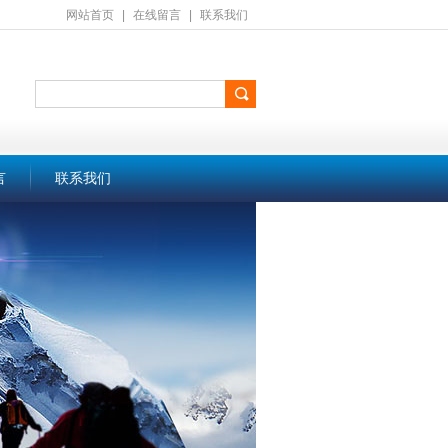
网站首页
|
在线留言
|
联系我们
言
联系我们