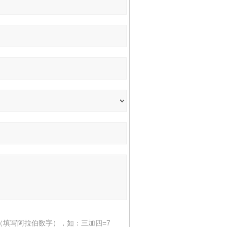
（填写阿拉伯数字），如：三加四=7