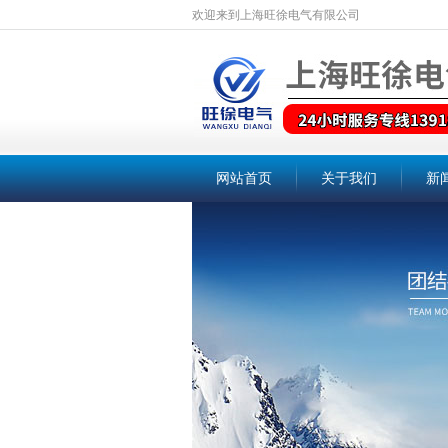
欢迎来到上海旺徐电气有限公司
网站首页
关于我们
新